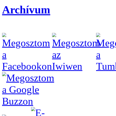
Archívum