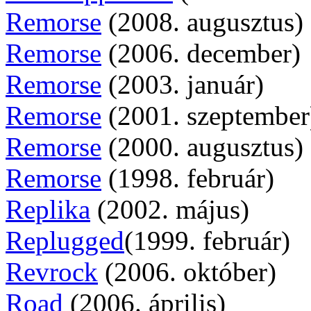
Remorse
(2008. augusztus)
Remorse
(2006. december)
Remorse
(2003. január)
Remorse
(2001. szeptember
Remorse
(2000. augusztus)
Remorse
(1998. február)
Replika
(2002. május)
Replugged
(1999. február)
Revrock
(2006. október)
Road
(2006. április)