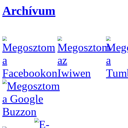
Archívum