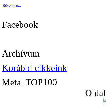
Bővebben...
Facebook
Archívum
Korábbi cikkeink
Metal TOP100
Oldal