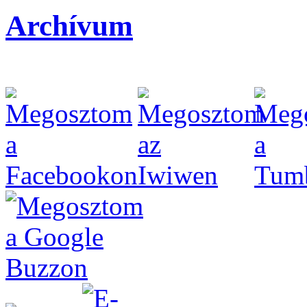
Archívum