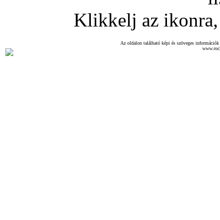
Klikkelj az ikonra, 
Az oldalon található képi és szöveges információk 
www.roc