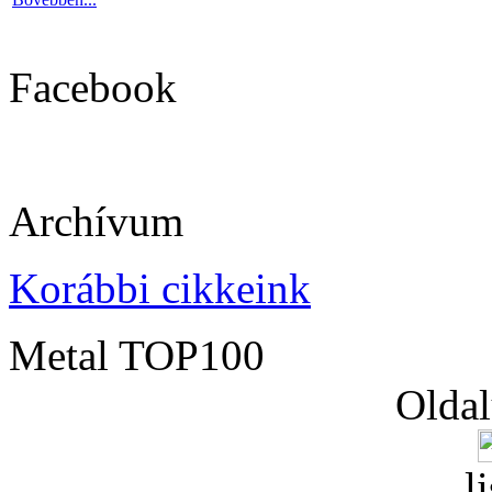
Facebook
Archívum
Korábbi cikkeink
Metal TOP100
Oldal
l