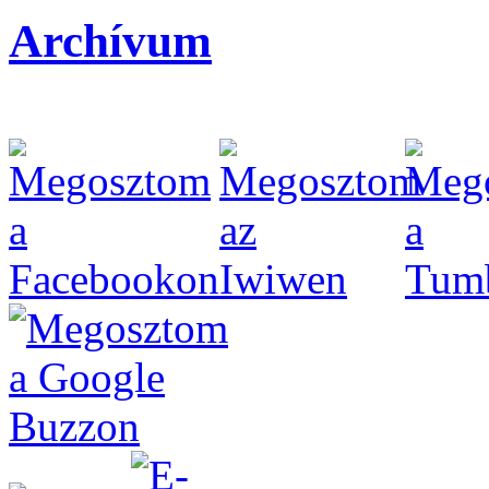
Archívum