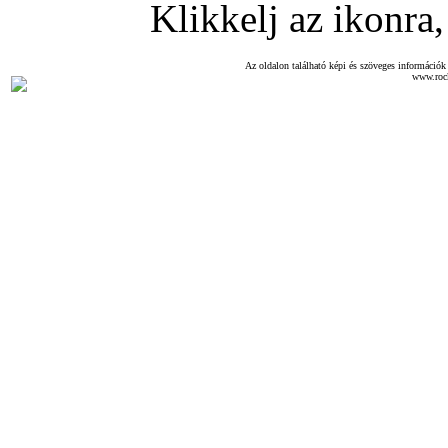
Klikkelj az ikonra, 
Az oldalon található képi és szöveges információk 
www.roc