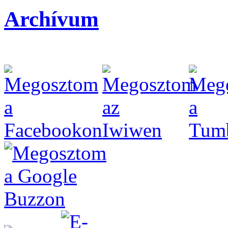
Archívum