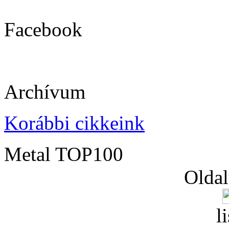
Facebook
Archívum
Korábbi cikkeink
Metal TOP100
Oldal
l