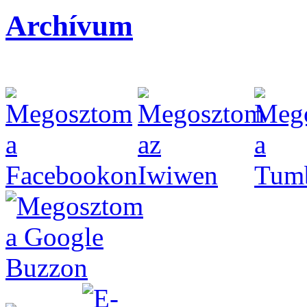
Archívum