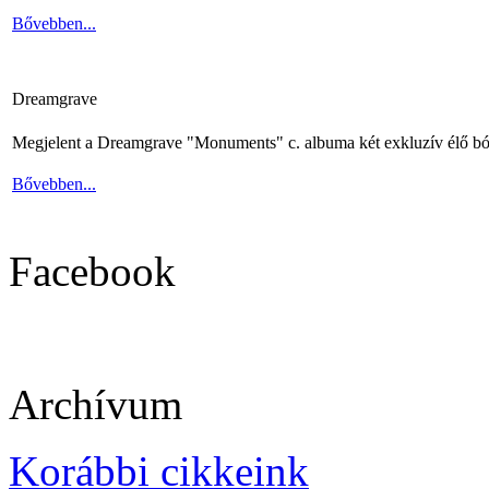
Bővebben...
Dreamgrave
Megjelent a Dreamgrave "Monuments" c. albuma két exkluzív élő bó
Bővebben...
Facebook
Archívum
Korábbi cikkeink