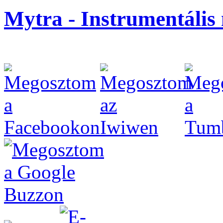
Mytra - Instrumentális