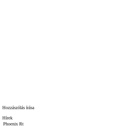
Hozzászólás írása
Hírek
Phoenix Rt