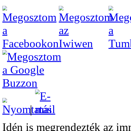
|
Idén is megrendezték az i