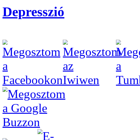
Depresszió