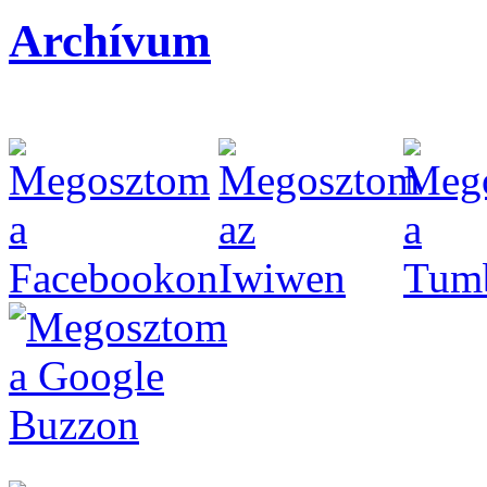
Archívum