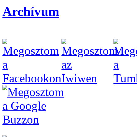
Archívum