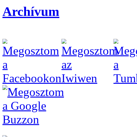
Archívum