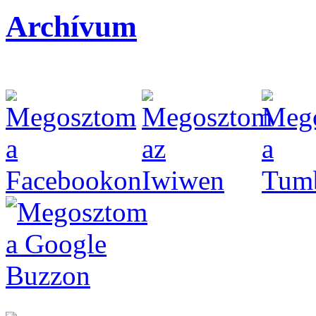
Archívum