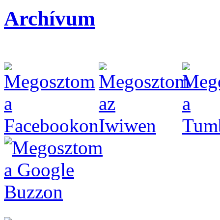
Archívum