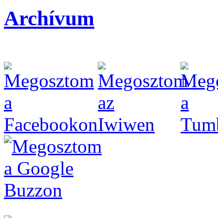
Archívum