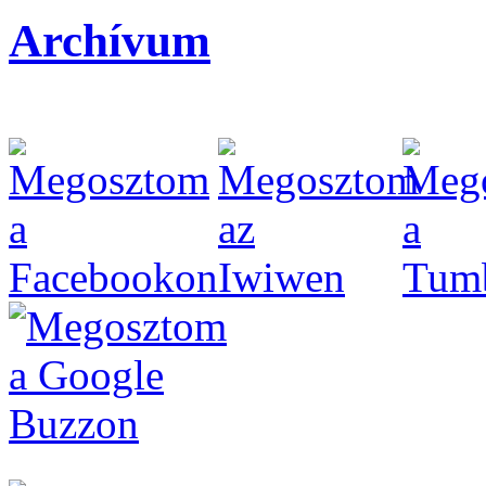
Archívum