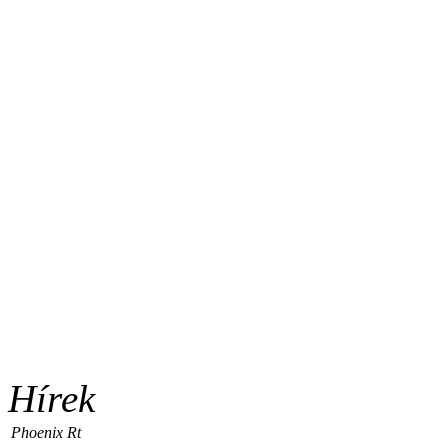
Hírek
Phoenix Rt