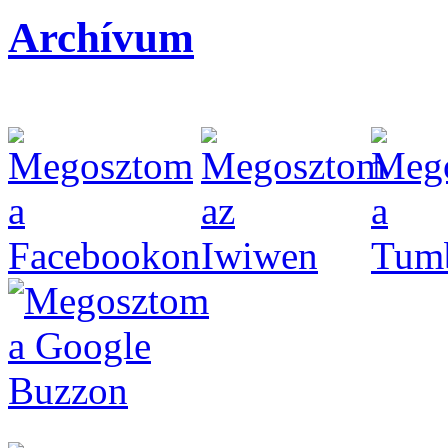
Archívum