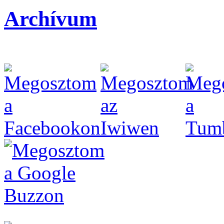
Archívum