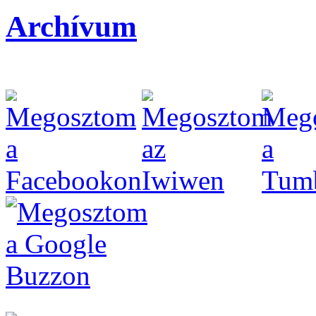
Archívum