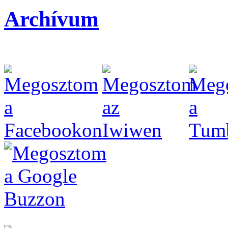
Archívum