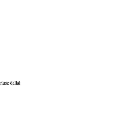
nusz dallal