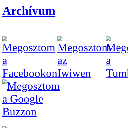
Archívum