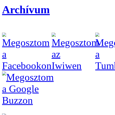
Archívum