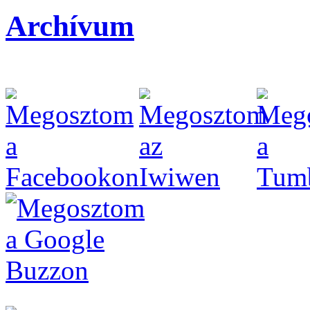
Archívum