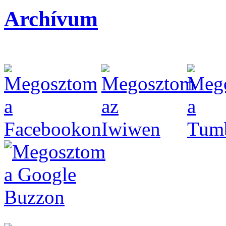
Archívum