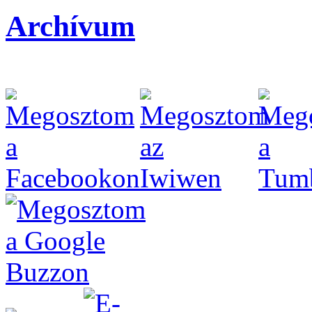
Archívum