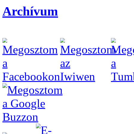
Archívum