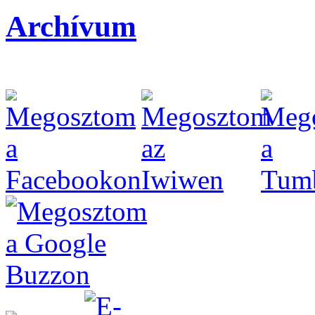
Archívum