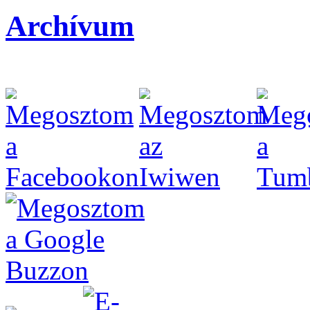
Archívum