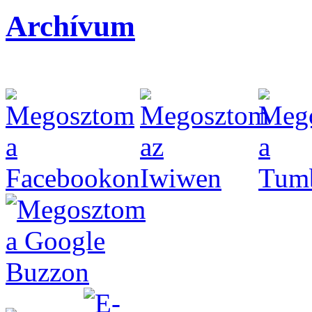
Archívum