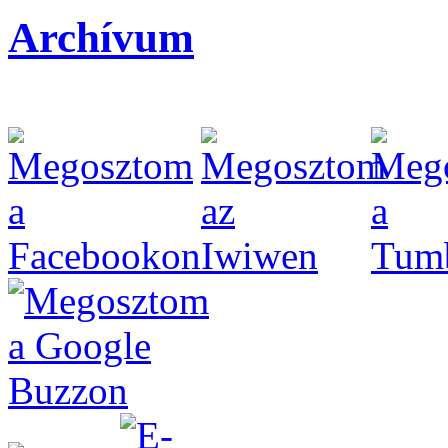
Archívum