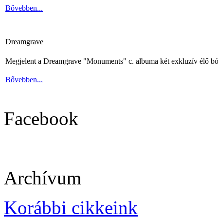
Bővebben...
Dreamgrave
Megjelent a Dreamgrave "Monuments" c. albuma két exkluzív élő bó
Bővebben...
Facebook
Archívum
Korábbi cikkeink