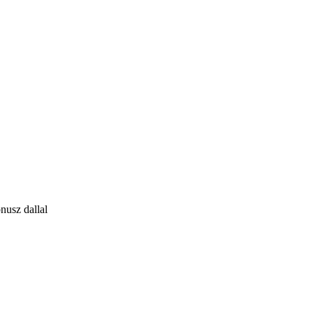
nusz dallal