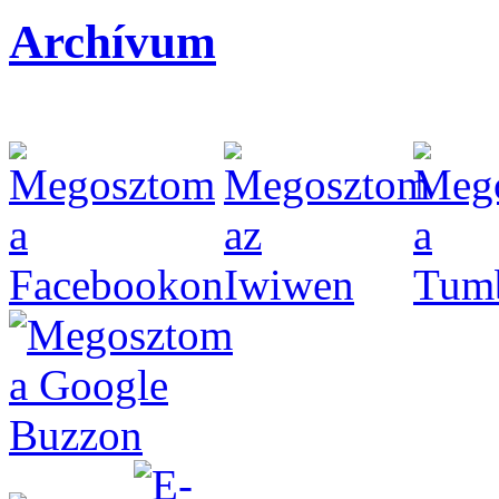
Archívum