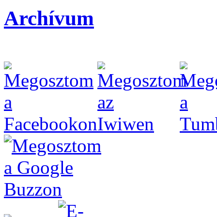
Archívum