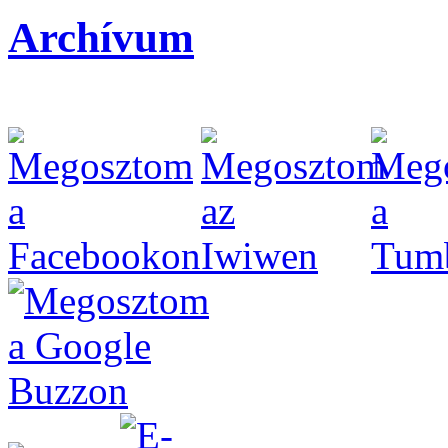
Archívum