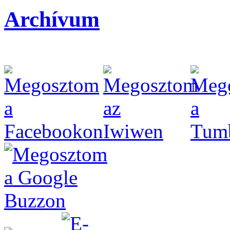
Archívum