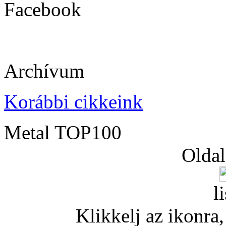
Facebook
Archívum
Korábbi cikkeink
Metal TOP100
Oldal
l
Klikkelj az ikonra, 