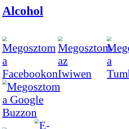
Alcohol